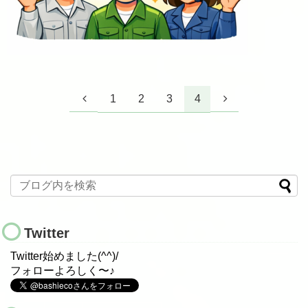
1
2
3
4
Twitter
Twitter始めました(^^)/
フォローよろしく〜♪