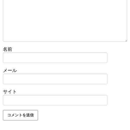
名前
メール
サイト