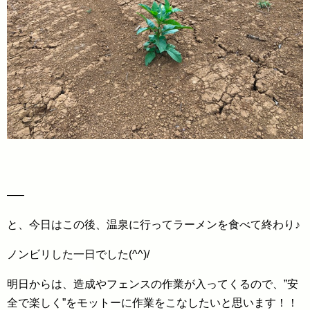
—–
と、今日はこの後、温泉に行ってラーメンを食べて終わり♪
ノンビリした一日でした(^^)/
明日からは、造成やフェンスの作業が入ってくるので、”安
全で楽しく”をモットーに作業をこなしたいと思います！！