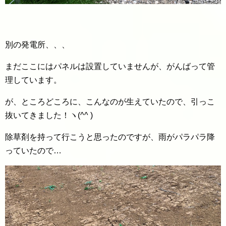
別の発電所、、、
まだここにはパネルは設置していませんが、がんばって管
理しています。
が、ところどころに、こんなのが生えていたので、引っこ
抜いてきました！ヽ(^^ )
除草剤を持って行こうと思ったのですが、雨がパラパラ降
っていたので…