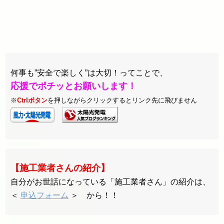
何事も”安全で楽しく”は大切！ってことで、
応援でポチッとお願いします！
※
Ctrlボタン
を押しながらクリックするとリンク先に飛びません
【施工業者さんの紹介】
自分がお世話になっている「施工業者さん」の紹介は、
＜
申込フォーム
＞ から！！