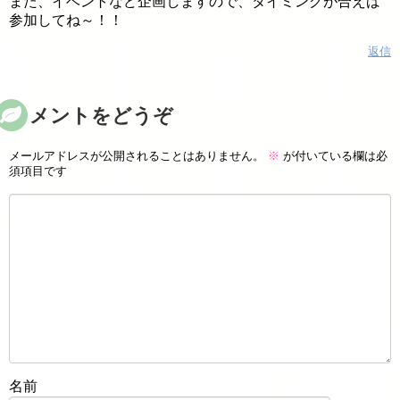
また、イベントなど企画しますので、タイミングが合えば
参加してね～！！
返信
コメントをどうぞ
メールアドレスが公開されることはありません。
※
が付いている欄は必
須項目です
名前