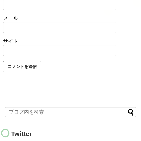
メール
サイト
Twitter