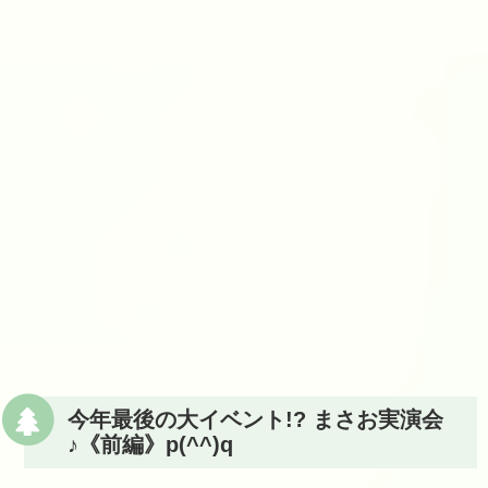
今年最後の大イベント!? まさお実演会
♪《前編》p(^^)q