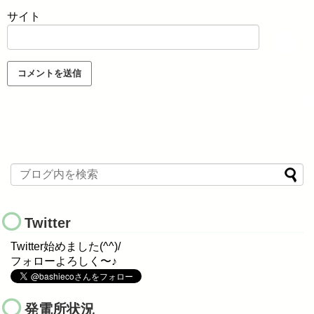
サイト
Twitter
Twitter始めました(^^)/
フォローよろしく〜♪
発電所状況