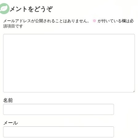
コメントをどうぞ
メールアドレスが公開されることはありません。
※
が付いている欄は必
須項目です
名前
メール