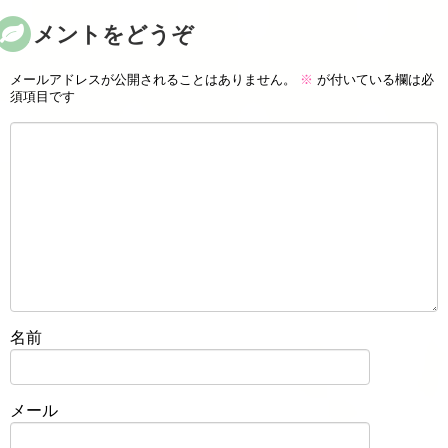
コメントをどうぞ
メールアドレスが公開されることはありません。
※
が付いている欄は必
須項目です
名前
メール