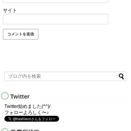
サイト
Twitter
Twitter始めました(^^)/
フォローよろしく〜♪