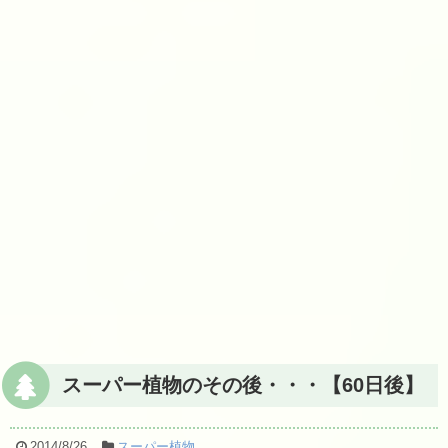
スーパー植物のその後・・・【60日後】
2014/8/26
スーパー植物