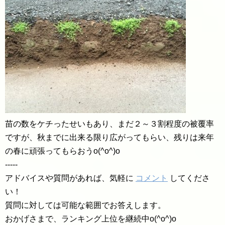
苗の数をケチったせいもあり、まだ２～３割程度の被覆率
ですが、秋までに出来る限り広がってもらい、残りは来年
の春に頑張ってもらおうo(^o^)o
-----
アドバイスや質問があれば、気軽に
コメント
してくださ
い！
質問に対しては可能な範囲でお答えします。
おかげさまで、ランキング上位を継続中o(^o^)o