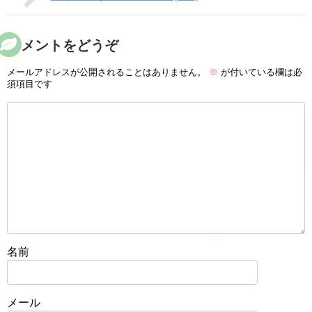
コメントをどうぞ
メールアドレスが公開されることはありません。
※
が付いている欄は必
須項目です
名前
メール