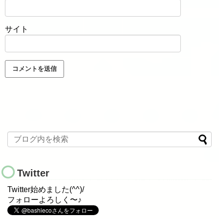
サイト
Twitter
Twitter始めました(^^)/
フォローよろしく〜♪