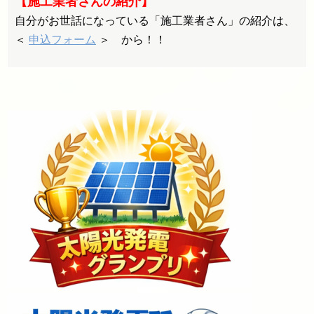
【施工業者さんの紹介】
自分がお世話になっている「施工業者さん」の紹介は、
＜
申込フォーム
＞ から！！