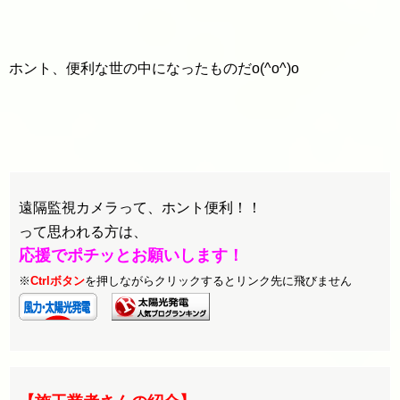
ホント、便利な世の中になったものだo(^o^)o
遠隔監視カメラって、ホント便利！！
って思われる方は、
応援でポチッとお願いします！
※
Ctrlボタン
を押しながらクリックするとリンク先に飛びません