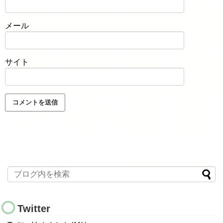
メール
サイト
Twitter