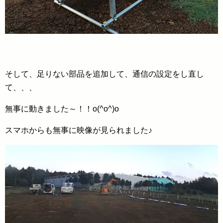
そして、足りない部品を追加して、通信の設定をし直し
て、、、
無事に動きました～！！o(^o^)o
スマホからも無事に映像が見られました♪