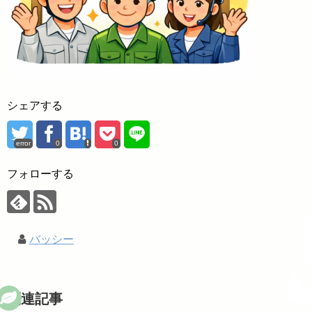
シェアする
error
0
0
フォローする
バッシー
関連記事