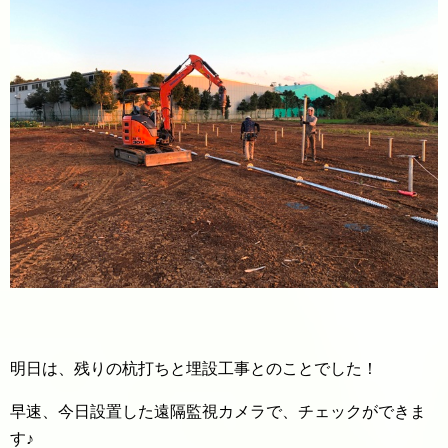
明日は、残りの杭打ちと埋設工事とのことでした！
早速、今日設置した遠隔監視カメラで、チェックができま
す♪