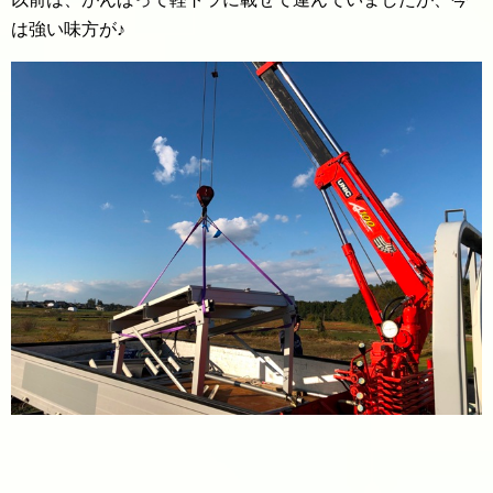
は強い味方が♪