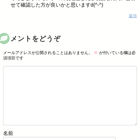
せて確認した方が良いかと思いますd(^-^)
返信
コメントをどうぞ
メールアドレスが公開されることはありません。
※
が付いている欄は必
須項目です
名前