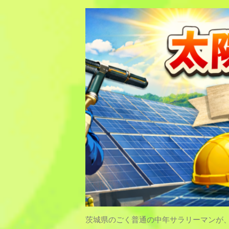
茨城県のごく普通の中年サラリーマンが、