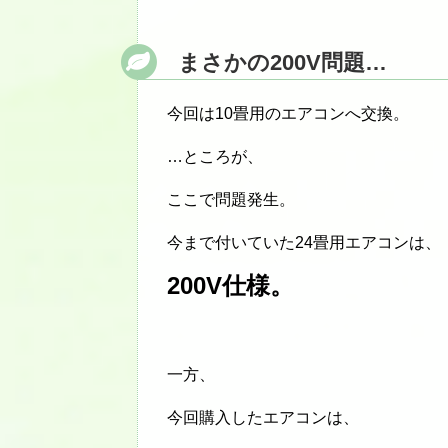
まさかの200V問題…
今回は10畳用のエアコンへ交換。
…ところが、
ここで問題発生。
今まで付いていた24畳用エアコンは、
200V仕様。
一方、
今回購入したエアコンは、