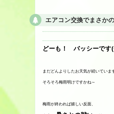
エアコン交換でまさかの
どーも！ バッシーです(^
まだどんよりしたお天気が続いていま
そろそろ梅雨明けですかね～
梅雨が終われば嬉しい反面、