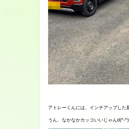
アトレーくんには、インチアップした
うん、なかなかカッコいいじゃんd(^-^)