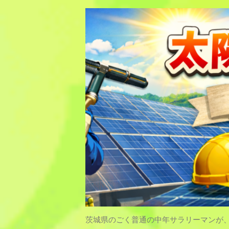
茨城県のごく普通の中年サラリーマンが、