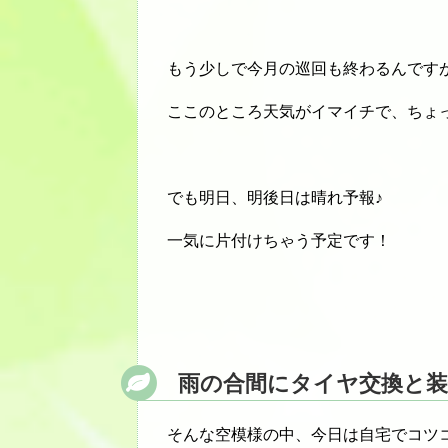
もう少しで今月の巡回も終わるんです
ここのところ天気がイマイチで、ちょ
でも明日、明後日は晴れ予報♪
一気に片付けちゃう予定です！
雨の合間にタイヤ交換と装
そんな空模様の中、今日は自宅でコツコ