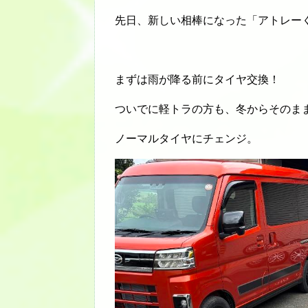
先日、新しい相棒になった「アトレー
まずは雨が降る前にタイヤ交換！
ついでに軽トラの方も、冬からそのま
ノーマルタイヤにチェンジ。