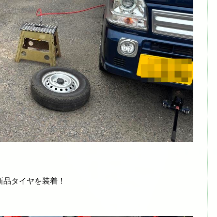
新品タイヤを装着！