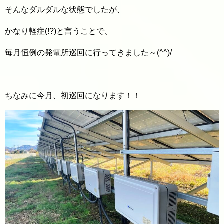
そんなダルダルな状態でしたが、
かなり軽症(!?)と言うことで、
毎月恒例の発電所巡回に行ってきました～(^^)/
ちなみに今月、初巡回になります！！