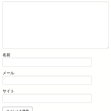
名前
メール
サイト