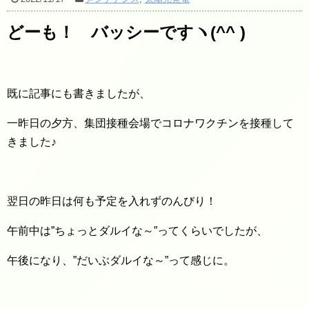
どーも！ バッシーですヽ(^^ )
既に記事にも書きましたが、
一昨日の夕方、集団接種会場でコロナワクチンを接種して
きました♪
翌日の昨日は何も予定を入れずのんびり！
午前中は”ちょっとダルイな～”ってくらいでしたが、
午後になり、”だいぶダルイな～”って感じに。