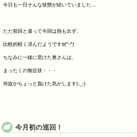
今日も一日そんな状態が続いていました…
ただ前回と違って今回は熱も出ず、
比較的軽く済んだようですd(^-^)
ちなみに一緒に受けた奥さんは、
まったくの無症状・・・
何故かちょっと負けた気がします(-_-)
今月初の巡回！