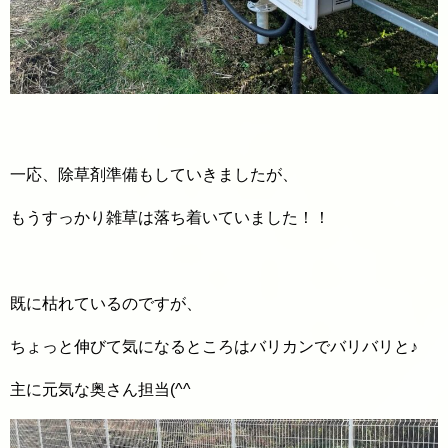
一応、除草剤準備もしていきましたが、
もうすっかり雑草は落ち着いていました！！
既に枯れているのですが、
ちょっと伸びて気になるところはバリカンでバリバリと♪
主に元気な奥さん担当(^^ゞ