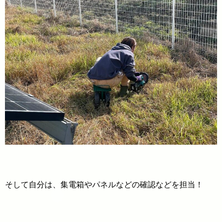
そして自分は、集電箱やパネルなどの確認などを担当！