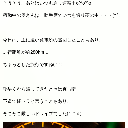
そうそう、あとはいつも通り運転手o(^o^)o
移動中の奥さんは、助手席でいつも通り夢の中・・・(^^;
今日は、主に遠い発電所の巡回したこともあり、
走行距離が約280km…
ちょっとした旅行ですね(^-^;
朝早くから帰ってきたときは真っ暗・・・
下道で軽トラと言うこともあり、
そこそこ厳しいドライブでした(^_^メ)