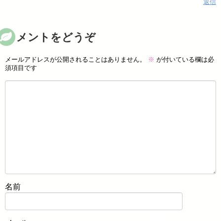
返信
コメントをどうぞ
メールアドレスが公開されることはありません。
※
が付いている欄は必
須項目です
名前