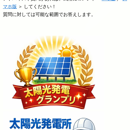
マホ版
＞ してください！
質問に対しては可能な範囲でお答えします。