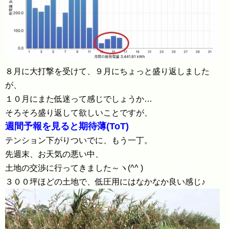
８月に大打撃を受けて、９月にちょっと盛り返しました
が、
１０月にまた低迷って感じでしょうか…
そろそろ盛り返して欲しいことですが、
週間予報を見ると期待薄(ToT)
テンション下がりついでに、もう一丁。
先週末、お天気の悪い中、
土地の交渉に行ってきました～ヽ(^^ )
３００坪ほどの土地で、低圧用にはなかなか良い感じ♪